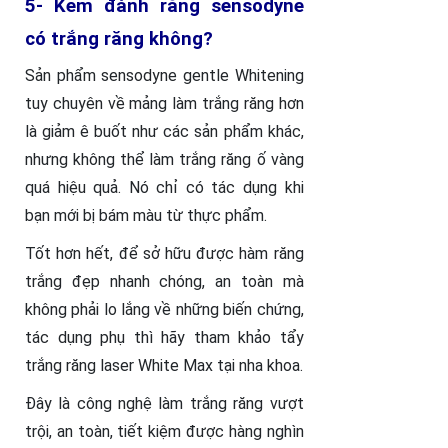
5- Kem đánh răng sensodyne
có trắng răng không?
Sản phẩm sensodyne gentle Whitening
tuy chuyên về mảng làm trắng răng hơn
là giảm ê buốt như các sản phẩm khác,
nhưng không thể làm trắng răng ố vàng
quá hiệu quả. Nó chỉ có tác dụng khi
bạn mới bị bám màu từ thực phẩm.
Tốt hơn hết, để sở hữu được hàm răng
trắng đẹp nhanh chóng, an toàn mà
không phải lo lắng về những biến chứng,
tác dụng phụ thì hãy tham khảo tẩy
trắng răng laser White Max tại nha khoa.
Đây là công nghệ làm trắng răng vượt
trội, an toàn, tiết kiệm được hàng nghìn