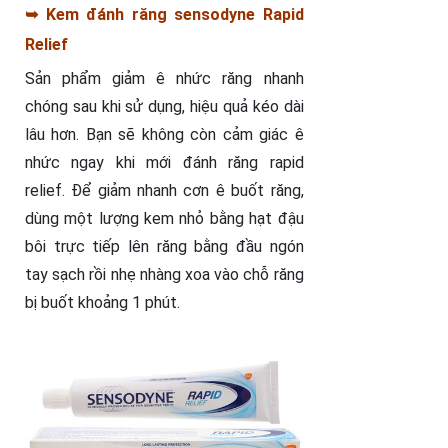
➥ Kem đánh răng sensodyne Rapid
Relief
Sản phẩm giảm ê nhức răng nhanh
chóng sau khi sử dụng, hiệu quả kéo dài
lâu hơn. Bạn sẽ không còn cảm giác ê
nhức ngay khi mới đánh răng rapid
relief. Để giảm nhanh cơn ê buốt răng,
dùng một lượng kem nhỏ bằng hạt đậu
bôi trực tiếp lên răng bằng đầu ngón
tay sạch rồi nhẹ nhàng xoa vào chỗ răng
bị buốt khoảng 1 phút.