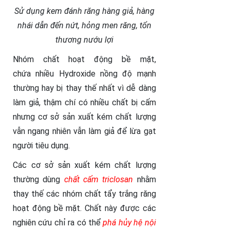
Sử dụng kem đánh răng hàng giả, hàng
nhái dẫn đến nứt, hỏng men răng, tổn
thương nướu lợi
Nhóm chất hoạt động bề mặt,
chứa nhiều Hydroxide nồng độ mạnh
thường hay bị thay thế nhất vì dễ dàng
làm giả, thậm chí có nhiều chất bị cấm
nhưng cơ sở sản xuất kém chất lượng
vẫn ngang nhiên vẫn làm giả để lừa gạt
người tiêu dụng.
Các cơ sở sản xuất kém chất lượng
thường dùng
chất cấm triclosan
nhằm
thay thế các nhóm chất tẩy trắng răng
hoạt động bề mặt. Chất này được các
nghiên cứu chỉ ra có thể
phá hủy hệ nội