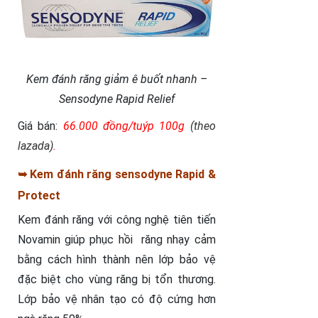
Kem đánh răng giảm ê buốt nhanh –
Sensodyne Rapid Relief
Giá bán:
66
.
000 đồng/tuýp 100g
(theo
lazada)
.
➥ Kem đánh răng sensodyne Rapid &
Protect
Kem đánh răng với công nghệ tiên tiến
Novamin giúp phục hồi răng nhạy cảm
bằng cách hình thành nên lớp bảo vệ
đặc biệt cho vùng răng bị tổn thương.
Lớp bảo vệ nhân tạo có độ cứng hơn