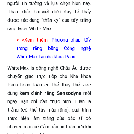
người tin tưởng và lựa chọn hiện nay.
Tham khảo bài viết dưới đây để thấy
được tác dụng “thần kỳ” của tẩy trắng
răng laser White Max.
> >Xem thêm:
Phương pháp tẩy
trắng răng bằng Công nghệ
WhiteMax tại nha khoa Paris
WhiteMax là công nghệ Châu Âu được
chuyển giao trực tiếp cho Nha khoa
Paris hoàn toàn có thể thay thế việc
dùng
kem đánh răng Sensodyne
mỗi
ngày. Bạn chỉ cần thực hiện 1 lần là
trắng (có thể tùy màu răng), quá trình
thực hiện làm trắng của bác sĩ có
chuyên môn sẽ đảm bảo an toàn hơn khi