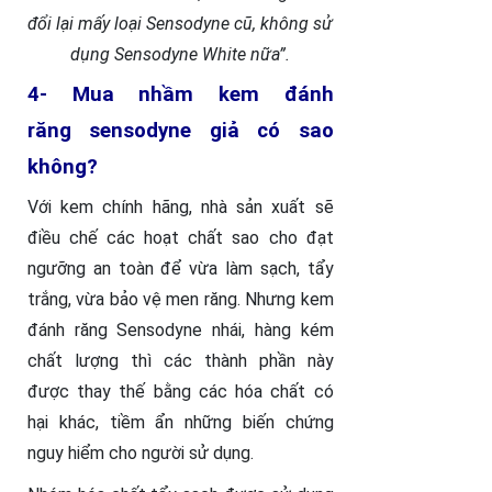
đổi lại mấy loại Sensodyne cũ, không sử
dụng Sensodyne White nữa”.
4- Mua nhầm kem đánh
răng sensodyne giả có sao
không?
Với kem chính hãng, nhà sản xuất sẽ
điều chế các hoạt chất sao cho đạt
ngưỡng an toàn để vừa làm sạch, tẩy
trắng, vừa bảo vệ men răng. Nhưng kem
đánh răng Sensodyne nhái, hàng kém
chất lượng thì các thành phần này
được thay thế bằng các hóa chất có
hại khác, tiềm ẩn những biến chứng
nguy hiểm cho người sử dụng.