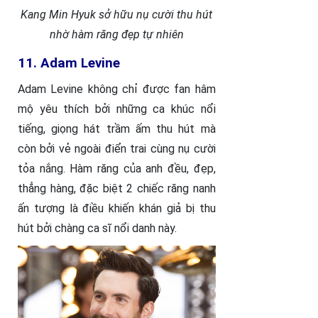
Kang Min Hyuk sở hữu nụ cười thu hút
nhờ hàm răng đẹp tự nhiên
11. Adam Levine
Adam Levine không chỉ được fan hâm
mộ yêu thích bởi những ca khúc nổi
tiếng, giọng hát trầm ấm thu hút mà
còn bởi vẻ ngoài điển trai cùng nụ cười
tỏa nắng. Hàm răng của anh đều, đẹp,
thẳng hàng, đặc biệt 2 chiếc răng nanh
ấn tượng là điều khiến khán giả bị thu
hút bởi chàng ca sĩ nổi danh này.