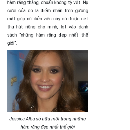
hàm răng thẳng, chuẩn không tỳ vết. Nụ
cười của cô là điểm nhấn trên gương
mặt giúp nữ diễn viên này có được nét
thu hút riêng cho mình, lọt vào danh
sách “những hàm răng đẹp nhất thế
giới”.
Jessica Alba sở hữu một trong những
hàm răng đẹp nhất thế giới