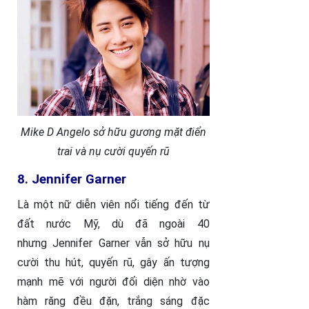
Mike D Angelo sở hữu gương mặt điển
trai và nụ cười quyến rũ
8. Jennifer Garner
Là một nữ diễn viên nổi tiếng đến từ
đất nước Mỹ, dù đã ngoài 40
nhưng Jennifer Garner vẫn sở hữu nụ
cười thu hút, quyến rũ, gây ấn tượng
mạnh mẽ với người đối diện nhờ vào
hàm răng đều đặn, trắng sáng đặc