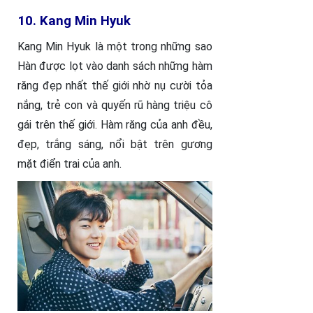
10. Kang Min Hyuk
Kang Min Hyuk là một trong những sao
Hàn được lọt vào danh sách những hàm
răng đẹp nhất thế giới nhờ nụ cười tỏa
nắng, trẻ con và quyến rũ hàng triệu cô
gái trên thế giới. Hàm răng của anh đều,
đẹp, trắng sáng, nổi bật trên gương
mặt điển trai của anh.