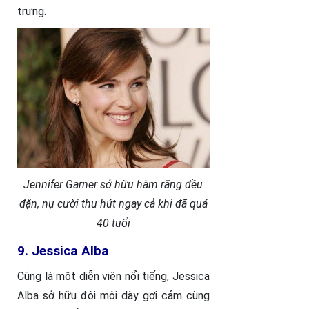
trưng.
Jennifer Garner sở hữu hàm răng đều
đặn, nụ cười thu hút ngay cả khi đã quá
40 tuổi
9. Jessica Alba
Cũng là một diễn viên nổi tiếng, Jessica
Alba sở hữu đôi môi dày gợi cảm cùng