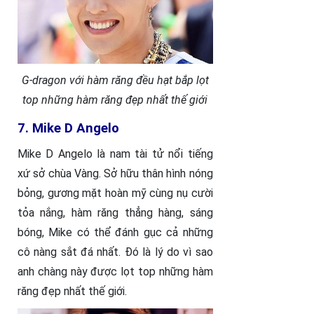
G-dragon với hàm răng đều hạt bắp lọt
top những hàm răng đẹp nhất thế giới
7. Mike D Angelo
Mike D Angelo là nam tài tử nổi tiếng
xứ sở chùa Vàng. Sở hữu thân hình nóng
bỏng, gương mặt hoàn mỹ cùng nụ cười
tỏa nắng, hàm răng thẳng hàng, sáng
bóng, Mike có thể đánh gục cả những
cô nàng sắt đá nhất. Đó là lý do vì sao
anh chàng này được lọt top những hàm
răng đẹp nhất thế giới.