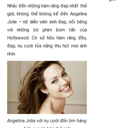
Nhắc đến những hàm răng đẹp nhất thế
giới, không thể không kể đến Angelina
Jolie – nữ diễn viên xinh đẹp, nổi tiếng
với những bộ phim bom tấn của
Hollywood. Cô sở hữu hàm răng đều,
đẹp, nụ cười tỏa nắng thu hút mọi ánh
nhìn.
Angelina Jolie với nụ cười đốn tim hàng