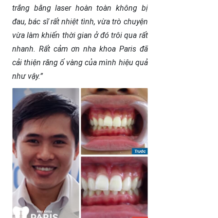
trắng bằng laser hoàn toàn không bị
đau, bác sĩ rất nhiệt tình, vừa trò chuyện
vừa làm khiến thời gian ở đó trôi qua rất
nhanh. Rất cảm ơn nha khoa Paris đã
cải thiện răng ố vàng của mình hiệu quả
như vậy.”