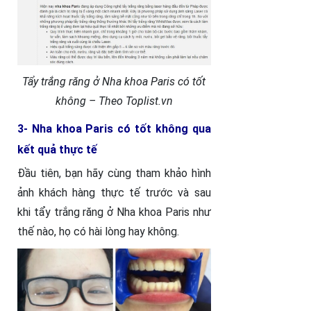
Tẩy trắng răng ở Nha khoa Paris có tốt
không – Theo Toplist.vn
3- Nha khoa Paris có tốt không qua
kết quả thực tế
Đầu tiên, bạn hãy cùng tham khảo hình
ảnh khách hàng thực tế trước và sau
khi tẩy trắng răng ở Nha khoa Paris như
thế nào, họ có hài lòng hay không.