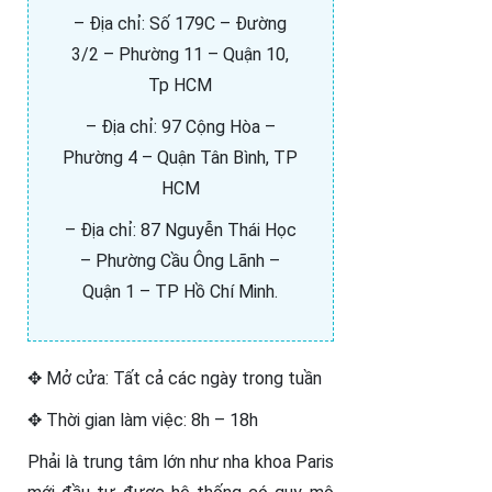
– Địa chỉ: Số 179C – Đường
3/2 – Phường 11 – Quận 10,
Tp HCM
– Địa chỉ: 97 Cộng Hòa –
Phường 4 – Quận Tân Bình, TP
HCM
– Địa chỉ: 87 Nguyễn Thái Học
– Phường Cầu Ông Lãnh –
Quận 1 – TP Hồ Chí Minh.
✥ Mở cửa: Tất cả các ngày trong tuần
✥ Thời gian làm việc: 8h – 18h
Phải là trung tâm lớn như nha khoa Paris