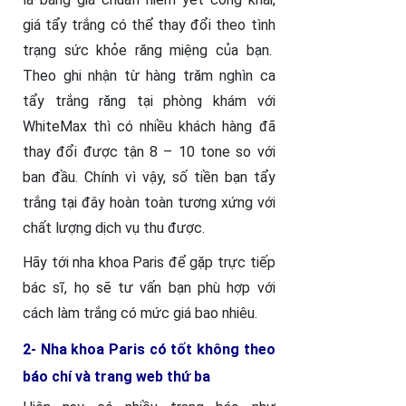
giá tẩy trắng có thể thay đổi theo tình
trạng sức khỏe răng miệng của bạn.
Theo ghi nhận từ hàng trăm nghìn ca
tẩy trắng răng tại phòng khám với
WhiteMax thì có nhiều khách hàng đã
thay đổi được tận 8 – 10 tone so với
ban đầu. Chính vì vậy, số tiền bạn tẩy
trắng tại đây hoàn toàn tương xứng với
chất lượng dịch vụ thu được.
Hãy tới nha khoa Paris để gặp trực tiếp
bác sĩ, họ sẽ tư vấn bạn phù hợp với
cách làm trắng có mức giá bao nhiêu.
2- Nha khoa Paris có tốt không theo
báo chí và trang web thứ ba