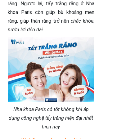
răng. Ngược lại, tẩy trắng răng ở Nha
khoa Paris còn giúp bù khoáng men
răng, giúp thân răng trở nên
chắc khỏe
,
nướu lợi dẻo dai
.
Nha khoa Paris có tốt không khi áp
dụng công nghệ tẩy trắng hiện đại nhất
hiện nay