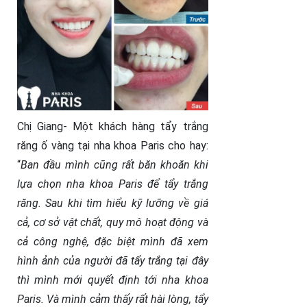
Chị Giang- Một khách hàng tẩy trắng
răng ố vàng tại nha khoa Paris cho hay:
“
Ban đầu mình cũng rất băn khoăn khi
lựa chọn nha khoa Paris để tẩy trắng
răng. Sau khi tìm hiểu kỹ lưỡng về giá
cả, cơ sở vật chất, quy mô hoạt động và
cả công nghệ, đặc biệt mình đã xem
hình ảnh của người đã tẩy trắng tại đây
thì mình mới quyết định tới nha khoa
Paris. Và mình cảm thấy rất hài lòng, tẩy