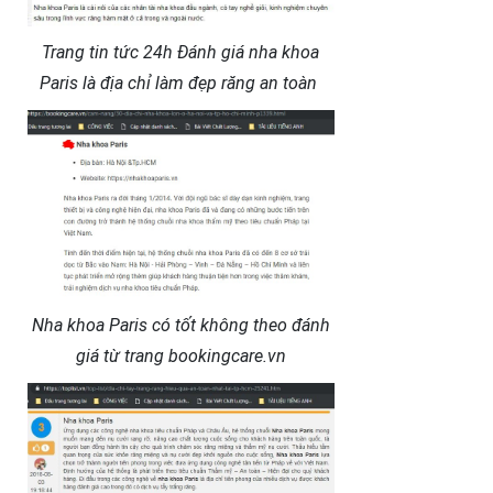
Trang tin tức 24h Đánh giá nha khoa
Paris là địa chỉ làm đẹp răng an toàn
Nha khoa Paris có tốt không theo đánh
giá từ trang bookingcare.vn