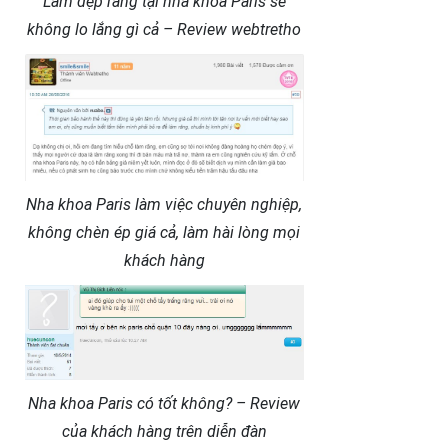
Làm đẹp răng tại nha khoa Paris sẽ
không lo lắng gì cả – Review webtretho
Nha khoa Paris làm việc chuyên nghiệp,
không chèn ép giá cả, làm hài lòng mọi
khách hàng
Nha khoa Paris có tốt không? – Review
của khách hàng trên diễn đàn