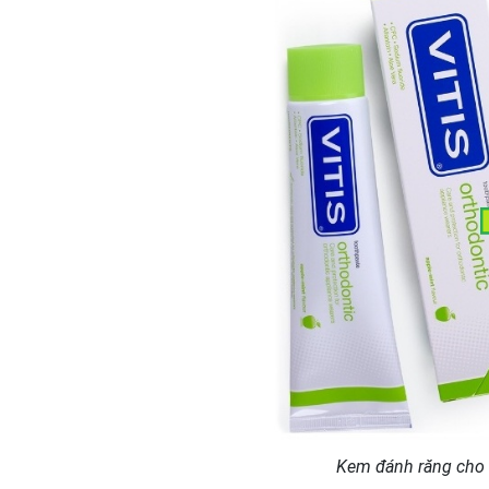
Kem đánh răng cho 