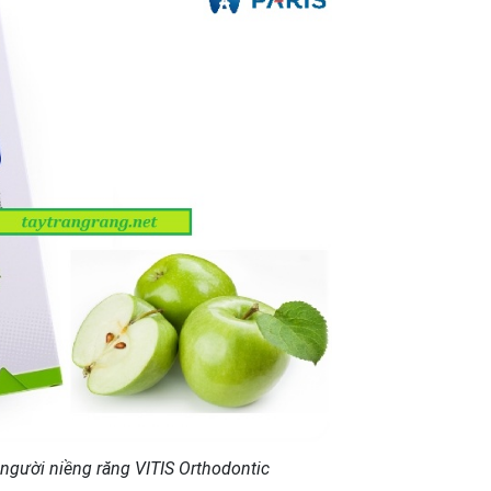
người niềng răng VITIS Orthodontic