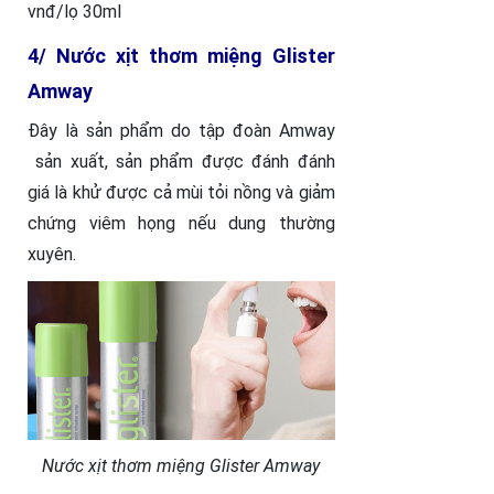
vnđ/lọ 30ml
4/ Nước xịt thơm miệng Glister
Amway
Đây là sản phẩm do tập đoàn Amway
sản xuất, sản phẩm được đánh đánh
giá là khử được cả mùi tỏi nồng và giảm
chứng viêm họng nếu dung thường
xuyên.
Nước xịt thơm miệng Glister Amway