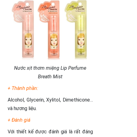
Nước xịt thơm miệng Lip Perfume
Breath Mist
+ Thành phần:
Alcohol, Glycerin, Xylitol, Dimethicone…
và hương liệu.
+ Đánh giá
Với thiết kế được đánh giá là rất đáng