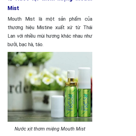
Mist
Mouth Mist là một sản phẩm của
thương hiệu Mistine xuất xứ từ Thái
Lan với nhiều mùi hương khác nhau như
bưởi, bạc hà, táo.
Nước xịt thơm miệng Mouth Mist