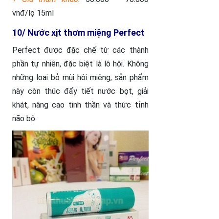
vnđ/lọ 15ml
10/ Nước xịt thơm miệng Perfect
Perfect được đặc chế từ các thành
phần tự nhiên, đặc biệt là lô hội. Không
những loại bỏ mùi hôi miệng, sản phẩm
này còn thúc đẩy tiết nước bọt, giải
khát, nâng cao tinh thần và thức tỉnh
não bộ.