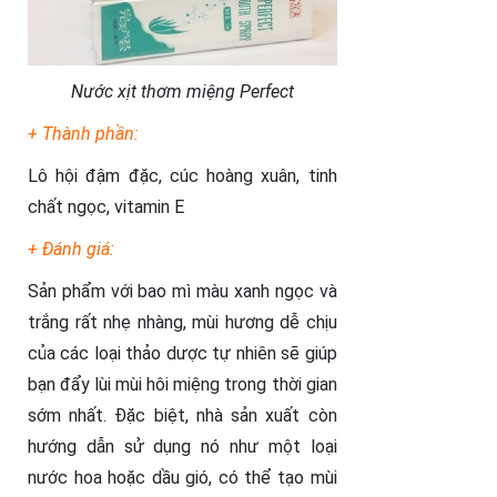
Nước xịt thơm miệng Perfect
+ Thành phần:
Lô hội đậm đặc, cúc hoàng xuân, tinh
chất ngọc, vitamin E
+ Đánh giá:
Sản phẩm với bao mì màu xanh ngọc và
trắng rất nhẹ nhàng, mùi hương dễ chịu
của các loại thảo dược tự nhiên sẽ giúp
bạn đẩy lùi mùi hôi miệng trong thời gian
sớm nhất. Đặc biệt, nhà sản xuất còn
hướng dẫn sử dụng nó như một loại
nước hoa hoặc dầu gió, có thể tạo mùi