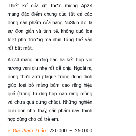
Thiết kế của xịt thơm miệng Ap24
mang đặc điểm chung của tất cả các
dòng sản phẩm của hãng NuSkin đó là
sự đơn giản và tinh tế, không quá lòe
loẹt phô trương mà nhìn tổng thể vẫn
rất bắt mắt.
Ap24 mang hương bạc hà kết hợp với
hương vani dịu nhẹ rất dễ chịu. Ngoài ra,
công thức anti plaque trong dung dịch
giúp loại bỏ mảng bám cao răng hiệu
quả (trong trường hợp cao răng mỏng
và chưa quá cứng chắc). Những nghiên
cứu còn cho thấy, sản phẩm này thích
hợp dùng cho cả trẻ em.
+ Giá tham khảo:
230.000 – 250.000