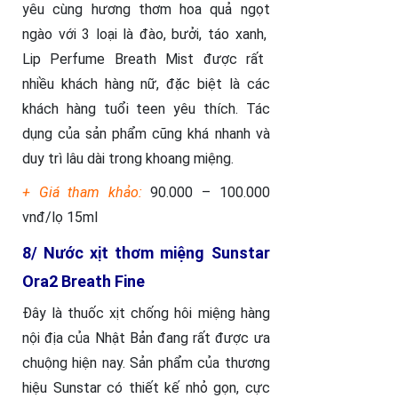
yêu cùng hương thơm hoa quả ngọt
ngào với 3 loại là đào, bưởi, táo xanh,
Lip Perfume Breath Mist được rất
nhiều khách hàng nữ, đặc biệt là các
khách hàng tuổi teen yêu thích. Tác
dụng của sản phẩm cũng khá nhanh và
duy trì lâu dài trong khoang miệng.
+ Giá tham khảo:
90.000 – 100.000
vnđ/lọ 15ml
8/ Nước xịt thơm miệng Sunstar
Ora2 Breath Fine
Đây là thuốc xịt chống hôi miệng hàng
nội địa của Nhật Bản đang rất được ưa
chuộng hiện nay. Sản phẩm của thương
hiệu Sunstar có thiết kế nhỏ gọn, cực