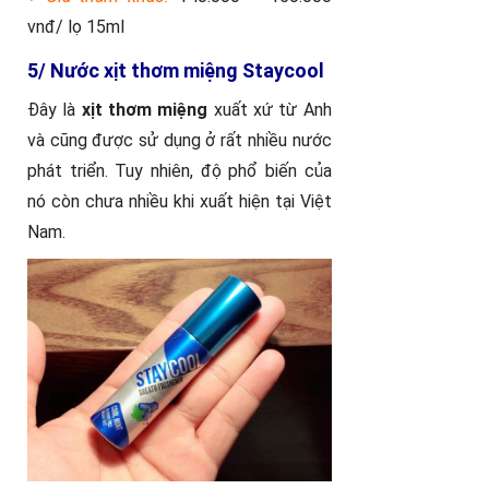
vnđ/ lọ 15ml
5/ Nước xịt thơm miệng Staycool
Đây là
xịt thơm miệng
xuất xứ từ Anh
và cũng được sử dụng ở rất nhiều nước
phát triển. Tuy nhiên, độ phổ biến của
nó còn chưa nhiều khi xuất hiện tại Việt
Nam.