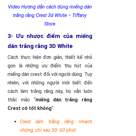
Video Hướng dẫn cách dùng miếng dán
trắng răng Crest 3d White – Tiffany
Store
3- Ưu nhược điểm của miếng
dán trắng răng 3D White
Cách thực hiện đơn giản, thiết kế nhỏ
gọn là những ưu điểm thu hút của
miếng dán crest đối với người dùng. Tuy
nhiên, với những người mới biết đến
cách làm trắng răng này, họ vẫn luôn
thắc mắc “
miếng dán trắng răng
Crest có tốt không
“.
Crest làm trắng răng nhanh
chóng, chỉ sau 30- 60 phút