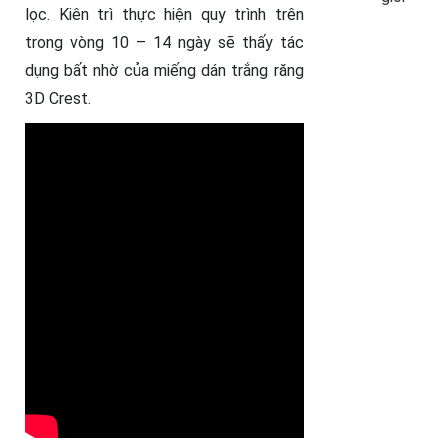
lọc. Kiên trì thực hiện quy trình trên
trong vòng 10 – 14 ngày sẽ thấy tác
dụng bất nhờ của miếng dán trắng răng
3D Crest.