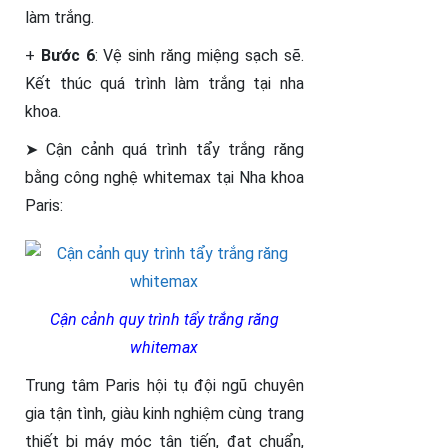
làm trắng.
+
Bước 6
: Vệ sinh răng miệng sạch sẽ.
Kết thúc quá trình làm trắng tại nha
khoa.
➤ Cận cảnh quá trình tẩy trắng răng
bằng công nghệ whitemax tại Nha khoa
Paris:
Cận cảnh quy trình tẩy trắng răng
whitemax
Trung tâm Paris hội tụ đội ngũ chuyên
gia tận tình, giàu kinh nghiệm cùng trang
thiết bị máy móc tân tiến, đạt chuẩn,